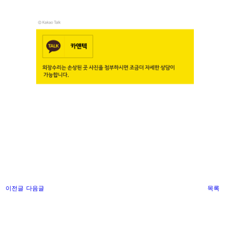
이전글
다음글
목록