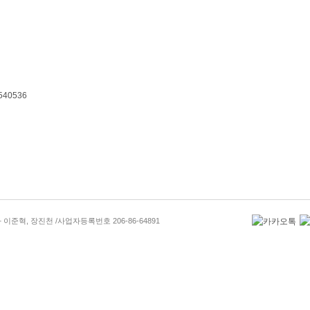
 이준혁, 장진천 /
사업자등록번호 206-86-64891