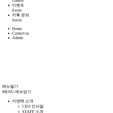
Gallery
이벤트
Event
카톡 문의
Servic
Home
Contact us
Admin
메뉴열기
MENU
메뉴닫기
카앤텍 소개
CEO 인사말
STAFF 소개