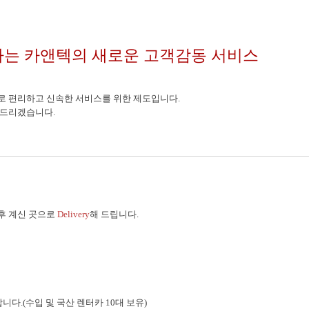
하는 카앤텍의 새로운 고객감동 서비스
로 편리하고 신속한 서비스를 위한 제도입니다.
 드리겠습니다.
 후 계신 곳으로
Delivery
해 드립니다.
합니다.(수입 및 국산 렌터카 10대 보유)