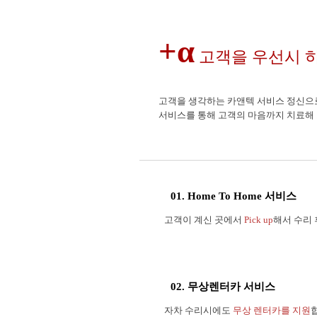
+α
고객을 우선시 
고객을 생각하는 카앤텍 서비스 정신으
서비스를 통해 고객의 마음까지 치료해
01. Home To Home 서비스
고객이 계신 곳에서
Pick up
해서 수리
02. 무상렌터카 서비스
자차 수리시에도
무상 렌터카를 지원