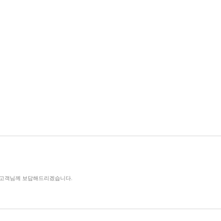
로 고객님께 보답해드리겠습니다.